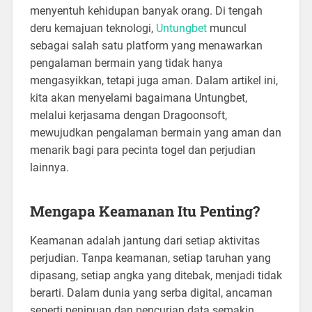
menyentuh kehidupan banyak orang. Di tengah
deru kemajuan teknologi,
Untungbet
muncul
sebagai salah satu platform yang menawarkan
pengalaman bermain yang tidak hanya
mengasyikkan, tetapi juga aman. Dalam artikel ini,
kita akan menyelami bagaimana Untungbet,
melalui kerjasama dengan Dragoonsoft,
mewujudkan pengalaman bermain yang aman dan
menarik bagi para pecinta togel dan perjudian
lainnya.
Mengapa Keamanan Itu Penting?
Keamanan adalah jantung dari setiap aktivitas
perjudian. Tanpa keamanan, setiap taruhan yang
dipasang, setiap angka yang ditebak, menjadi tidak
berarti. Dalam dunia yang serba digital, ancaman
seperti penipuan dan pencurian data semakin