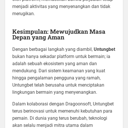
menjadi aktivitas yang menyenangkan dan tidak
merugikan.
Kesimpulan: Mewujudkan Masa
Depan yang Aman
Dengan berbagai langkah yang diambil,
Untungbet
bukan hanya sekadar platform untuk bermain; ia
adalah sebuah ekosistem yang aman dan
mendukung. Dari sistem keamanan yang kuat
hingga pengalaman pengguna yang ramah,
Untungbet telah berusaha untuk menciptakan
lingkungan bermain yang menyenangkan.
Dalam kolaborasi dengan Dragoonsoft, Untungbet
terus berinovasi untuk memenuhi kebutuhan para
pemain. Di dunia yang terus berubah, teknologi
akan selalu menjadi mitra utama dalam