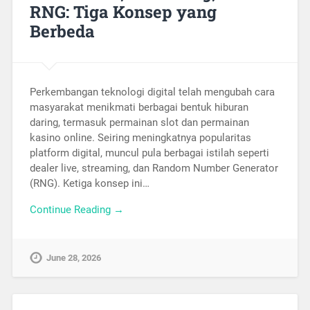
RNG: Tiga Konsep yang
Berbeda
Perkembangan teknologi digital telah mengubah cara
masyarakat menikmati berbagai bentuk hiburan
daring, termasuk permainan slot dan permainan
kasino online. Seiring meningkatnya popularitas
platform digital, muncul pula berbagai istilah seperti
dealer live, streaming, dan Random Number Generator
(RNG). Ketiga konsep ini…
Continue Reading →
June 28, 2026