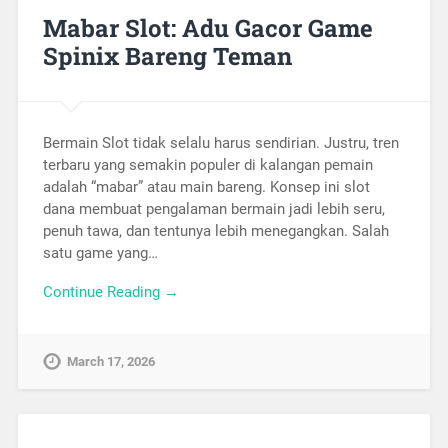
Mabar Slot: Adu Gacor Game
Spinix Bareng Teman
Bermain Slot tidak selalu harus sendirian. Justru, tren
terbaru yang semakin populer di kalangan pemain
adalah “mabar” atau main bareng. Konsep ini slot
dana membuat pengalaman bermain jadi lebih seru,
penuh tawa, dan tentunya lebih menegangkan. Salah
satu game yang…
Continue Reading →
March 17, 2026