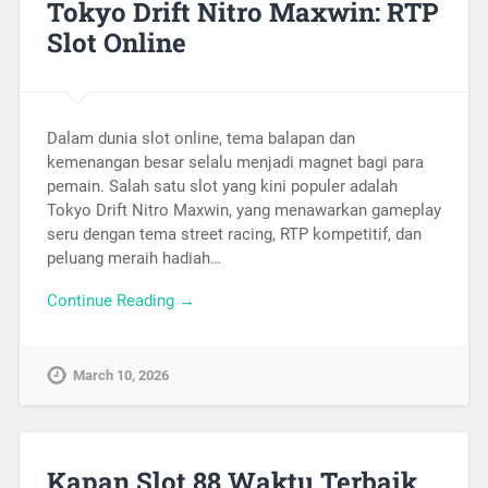
Tokyo Drift Nitro Maxwin: RTP
Slot Online
Dalam dunia slot online, tema balapan dan
kemenangan besar selalu menjadi magnet bagi para
pemain. Salah satu slot yang kini populer adalah
Tokyo Drift Nitro Maxwin, yang menawarkan gameplay
seru dengan tema street racing, RTP kompetitif, dan
peluang meraih hadiah…
Continue Reading →
March 10, 2026
Kapan Slot 88 Waktu Terbaik