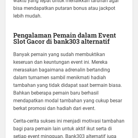
waktu yang tepat untuk menaikkan taruhan agar
bisa mendapatkan putaran bonus atau jackpot
lebih mudah.
Pengalaman Pemain dalam Event
Slot Gacor di bank303 alternatif
Banyak pemain yang sudah membuktikan
keseruan dan keuntungan event ini. Mereka
merasakan bagaimana adrenalin bertanding
dalam turnamen sambil menikmati hadiah
tambahan yang tidak didapat saat bermain biasa.
Bahkan beberapa pemain baru berhasil
mendapatkan modal tambahan yang cukup besar
berkat promosi dan hadiah dari event.
Cerita-cerita sukses ini menjadi motivasi tambahan
bagi para pemain lain untuk aktif ikut serta di
setiap event mingguan. Bank303 alternatif juga