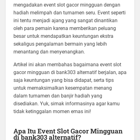
mengadakan event slot gacor mingguan dengan
hadiah melimpah dan turnamen seru. Event seperti
ini tentu menjadi ajang yang sangat dinantikan
oleh para pemain karena memberikan peluang
besar untuk mendapatkan keuntungan ekstra
sekaligus pengalaman bermain yang lebih
menantang dan menyenangkan.
Artikel ini akan membahas bagaimana event slot
gacor mingguan di bank303 alternatif berjalan, apa
saja keuntungan yang bisa didapat, serta tips
untuk memaksimalkan kesempatan menang
dalam turnamen dan banjir hadiah yang
disediakan. Yuk, simak informasinya agar kamu
tidak ketinggalan momen emas ini!
Apa Itu Event Slot Gacor Mingguan
di bank303 alternatif?