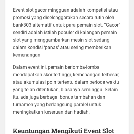
Event slot gacor mingguan adalah kompetisi atau
promosi yang diselenggarakan secara rutin oleh
bank303 alternatif untuk para pemain slot. “Gacor”
sendiri adalah istilah populer di kalangan pemain
slot yang menggambarkan mesin slot sedang
dalam kondisi ‘panas’ atau sering memberikan
kemenangan.
Dalam event ini, pemain berlomba-lomba
mendapatkan skor tertinggi, kemenangan terbesar,
atau akumulasi poin tertentu dalam periode waktu
yang telah ditentukan, biasanya seminggu. Selain
itu, ada juga berbagai bonus tambahan dan
turnamen yang berlangsung paralel untuk
meningkatkan keseruan dan hadiah.
Keuntungan Mengikuti Event Slot