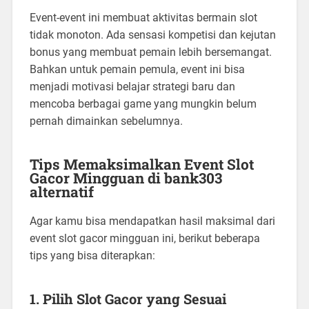
Event-event ini membuat aktivitas bermain slot
tidak monoton. Ada sensasi kompetisi dan kejutan
bonus yang membuat pemain lebih bersemangat.
Bahkan untuk pemain pemula, event ini bisa
menjadi motivasi belajar strategi baru dan
mencoba berbagai game yang mungkin belum
pernah dimainkan sebelumnya.
Tips Memaksimalkan Event Slot
Gacor Mingguan di bank303
alternatif
Agar kamu bisa mendapatkan hasil maksimal dari
event slot gacor mingguan ini, berikut beberapa
tips yang bisa diterapkan:
1.
Pilih Slot Gacor yang Sesuai