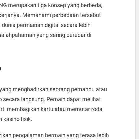
 RNG merupakan tiga konsep yang berbeda,
a kerjanya. Memahami perbedaan tersebut
unia permainan digital secara lebih
esalahpahaman yang sering beredar di
?
n yang menghadirkan seorang pemandu atau
eo secara langsung. Pemain dapat melihat
eperti membagikan kartu atau memutar roda
kasino fisik.
ikan pengalaman bermain yang terasa lebih