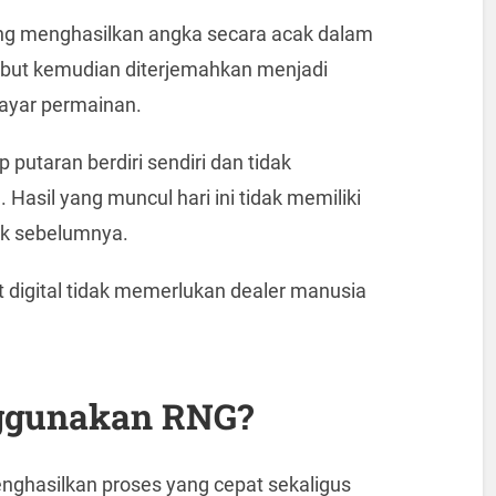
g menghasilkan angka secara acak dalam
sebut kemudian diterjemahkan menjadi
ayar permainan.
 putaran berdiri sendiri dan tidak
Hasil yang muncul hari ini tidak memiliki
ik sebelumnya.
 digital tidak memerlukan dealer manusia
ggunakan RNG?
nghasilkan proses yang cepat sekaligus