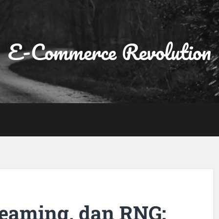
E-Commerce Revolution
treaming, dan RNG: