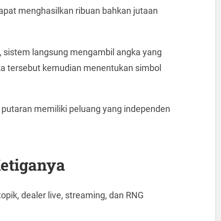
dapat menghasilkan ribuan bahkan jutaan
, sistem langsung mengambil angka yang
gka tersebut kemudian menentukan simbol
p putaran memiliki peluang yang independen
etiganya
pik, dealer live, streaming, dan RNG