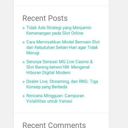
Recent Posts
Tidak Ada Strategi yang Menjamin
Kemenangan pada Slot Online
Cara Memisahkan Modal Bermain Slot
dari Kebutuhan Sehari-Hari agar Tidak
Merugi
Serunya Sensasi MG Live Casino &
Slot Bareng betwin188: Mengenal
Hiburan Digital Modern
Dealer Live, Streaming, dan RNG: Tiga
Konsep yang Berbeda
Rencana Mingguan: Campuran
Volatilitas untuk Variasi
Recent Comments