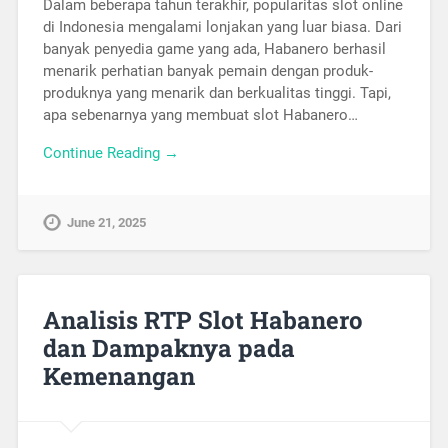
Dalam beberapa tahun terakhir, popularitas slot online
di Indonesia mengalami lonjakan yang luar biasa. Dari
banyak penyedia game yang ada, Habanero berhasil
menarik perhatian banyak pemain dengan produk-
produknya yang menarik dan berkualitas tinggi. Tapi,
apa sebenarnya yang membuat slot Habanero…
Continue Reading →
June 21, 2025
Analisis RTP Slot Habanero
dan Dampaknya pada
Kemenangan