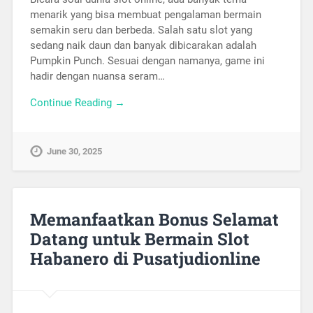
menarik yang bisa membuat pengalaman bermain
semakin seru dan berbeda. Salah satu slot yang
sedang naik daun dan banyak dibicarakan adalah
Pumpkin Punch. Sesuai dengan namanya, game ini
hadir dengan nuansa seram…
Continue Reading →
June 30, 2025
Memanfaatkan Bonus Selamat
Datang untuk Bermain Slot
Habanero di Pusatjudionline