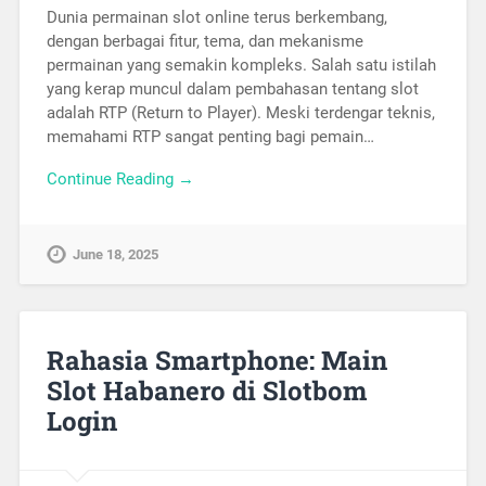
Dunia permainan slot online terus berkembang,
dengan berbagai fitur, tema, dan mekanisme
permainan yang semakin kompleks. Salah satu istilah
yang kerap muncul dalam pembahasan tentang slot
adalah RTP (Return to Player). Meski terdengar teknis,
memahami RTP sangat penting bagi pemain…
Continue Reading →
June 18, 2025
Rahasia Smartphone: Main
Slot Habanero di Slotbom
Login