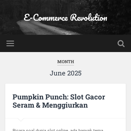
E-Commerce Revolution
MONTH
June 2025
Pumpkin Punch: Slot Gacor
Seram & Menggiurkan
Bicara soal dunia slot online, ada banyak tema