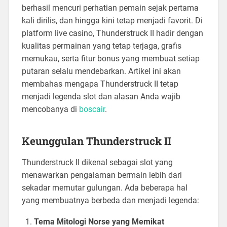
berhasil mencuri perhatian pemain sejak pertama
kali dirilis, dan hingga kini tetap menjadi favorit. Di
platform live casino, Thunderstruck II hadir dengan
kualitas permainan yang tetap terjaga, grafis
memukau, serta fitur bonus yang membuat setiap
putaran selalu mendebarkan. Artikel ini akan
membahas mengapa Thunderstruck II tetap
menjadi legenda slot dan alasan Anda wajib
mencobanya di
boscair
.
Keunggulan Thunderstruck II
Thunderstruck II dikenal sebagai slot yang
menawarkan pengalaman bermain lebih dari
sekadar memutar gulungan. Ada beberapa hal
yang membuatnya berbeda dan menjadi legenda:
Tema Mitologi Norse yang Memikat