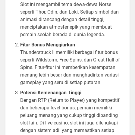
Slot ini mengambil tema dewa-dewa Norse
seperti Thor, Odin, dan Loki. Setiap simbol dan
animasi dirancang dengan detail tinggi,
menciptakan atmosfer epik yang membuat
pemain seolah berada di dunia legenda.
Fitur Bonus Menggiurkan
Thunderstruck II memiliki berbagai fitur bonus
seperti Wildstorm, Free Spins, dan Great Hall of
Spins. Fitur-fitur ini memberikan kesempatan
menang lebih besar dan menghadirkan variasi
gameplay yang seru di setiap putaran.
Potensi Kemenangan Tinggi
Dengan RTP (Return to Player) yang kompetitif
dan beberapa level bonus, pemain memiliki
peluang menang yang cukup tinggi dibanding
slot lain. Di live casino, slot ini juga dilengkapi
dengan sistem adil yang memastikan setiap