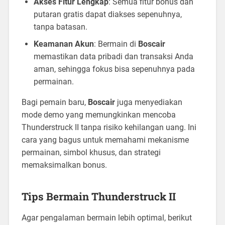
Akses Fitur Lengkap
: Semua fitur bonus dan
putaran gratis dapat diakses sepenuhnya,
tanpa batasan.
Keamanan Akun
: Bermain di
Boscair
memastikan data pribadi dan transaksi Anda
aman, sehingga fokus bisa sepenuhnya pada
permainan.
Bagi pemain baru,
Boscair
juga menyediakan
mode demo yang memungkinkan mencoba
Thunderstruck II tanpa risiko kehilangan uang. Ini
cara yang bagus untuk memahami mekanisme
permainan, simbol khusus, dan strategi
memaksimalkan bonus.
Tips Bermain Thunderstruck II
Agar pengalaman bermain lebih optimal, berikut