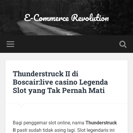
E-Commerce Revolution
Thunderstruck II di
Boscair:live casino Legenda
Slot yang Tak Pernah Mati
Bagi penggemar slot online, nama
Thunderstruck
II
pasti sudah tidak asing lagi. Slot legendaris ini