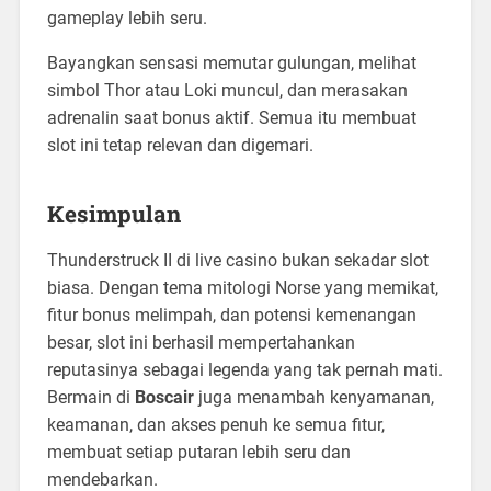
gameplay lebih seru.
Bayangkan sensasi memutar gulungan, melihat
simbol Thor atau Loki muncul, dan merasakan
adrenalin saat bonus aktif. Semua itu membuat
slot ini tetap relevan dan digemari.
Kesimpulan
Thunderstruck II di live casino bukan sekadar slot
biasa. Dengan tema mitologi Norse yang memikat,
fitur bonus melimpah, dan potensi kemenangan
besar, slot ini berhasil mempertahankan
reputasinya sebagai legenda yang tak pernah mati.
Bermain di
Boscair
juga menambah kenyamanan,
keamanan, dan akses penuh ke semua fitur,
membuat setiap putaran lebih seru dan
mendebarkan.