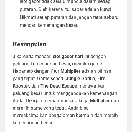
slot gacor tidak selalu muncul dalam setiap
putaran. Oleh karena itu, sabar adalah kunci.
Nikmati setiap putaran dan jangan terburu-buru
mencari kemenangan besar.
Kesimpulan
Jika Anda mencari
slot gacor hari ini
dengan
peluang kemenangan besar, memilih game
Habanero dengan fitur
Multiplier
adalah pilihan
yang tepat. Game seperti
Jungle Gorilla
,
Fire
Rooster
, dan
The Dead Escape
menawarkan
peluang besar untuk menggandakan kemenangan
Anda. Dengan memahami cara kerja
Multiplier
dan
memilih game yang tepat, Anda bisa
memaksimalkan pengalaman bermain dan meraih
kemenangan besar.