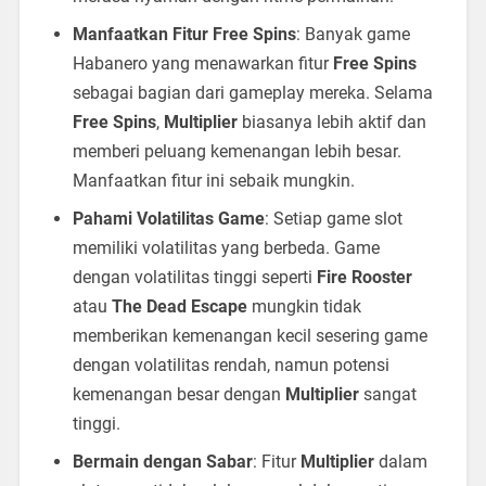
Manfaatkan Fitur Free Spins
: Banyak game
Habanero yang menawarkan fitur
Free Spins
sebagai bagian dari gameplay mereka. Selama
Free Spins
,
Multiplier
biasanya lebih aktif dan
memberi peluang kemenangan lebih besar.
Manfaatkan fitur ini sebaik mungkin.
Pahami Volatilitas Game
: Setiap game slot
memiliki volatilitas yang berbeda. Game
dengan volatilitas tinggi seperti
Fire Rooster
atau
The Dead Escape
mungkin tidak
memberikan kemenangan kecil sesering game
dengan volatilitas rendah, namun potensi
kemenangan besar dengan
Multiplier
sangat
tinggi.
Bermain dengan Sabar
: Fitur
Multiplier
dalam