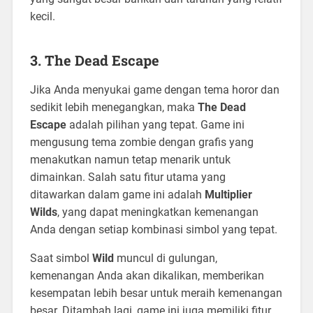
kecil.
3.
The Dead Escape
Jika Anda menyukai game dengan tema horor dan
sedikit lebih menegangkan, maka
The Dead
Escape
adalah pilihan yang tepat. Game ini
mengusung tema zombie dengan grafis yang
menakutkan namun tetap menarik untuk
dimainkan. Salah satu fitur utama yang
ditawarkan dalam game ini adalah
Multiplier
Wilds
, yang dapat meningkatkan kemenangan
Anda dengan setiap kombinasi simbol yang tepat.
Saat simbol
Wild
muncul di gulungan,
kemenangan Anda akan dikalikan, memberikan
kesempatan lebih besar untuk meraih kemenangan
besar. Ditambah lagi, game ini juga memiliki fitur