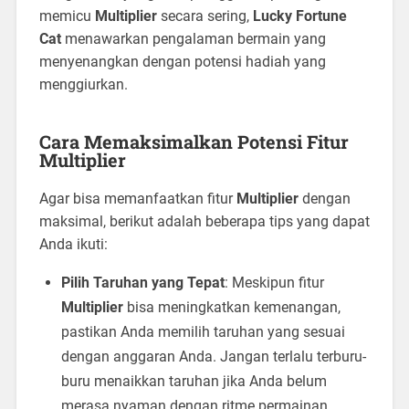
memicu
Multiplier
secara sering,
Lucky Fortune
Cat
menawarkan pengalaman bermain yang
menyenangkan dengan potensi hadiah yang
menggiurkan.
Cara Memaksimalkan Potensi Fitur
Multiplier
Agar bisa memanfaatkan fitur
Multiplier
dengan
maksimal, berikut adalah beberapa tips yang dapat
Anda ikuti:
Pilih Taruhan yang Tepat
: Meskipun fitur
Multiplier
bisa meningkatkan kemenangan,
pastikan Anda memilih taruhan yang sesuai
dengan anggaran Anda. Jangan terlalu terburu-
buru menaikkan taruhan jika Anda belum
merasa nyaman dengan ritme permainan.