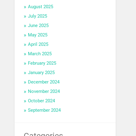
August 2025
July 2025
June 2025
May 2025
April 2025
March 2025
February 2025
January 2025
December 2024
November 2024
October 2024
September 2024