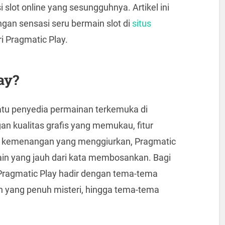
slot online yang sesungguhnya. Artikel ini
an sensasi seru bermain slot di
situs
i Pragmatic Play.
ay?
satu penyedia permainan terkemuka di
gan kualitas grafis yang memukau, fitur
ng kemenangan yang menggiurkan, Pragmatic
n yang jauh dari kata membosankan. Bagi
 Pragmatic Play hadir dengan tema-tema
n yang penuh misteri, hingga tema-tema