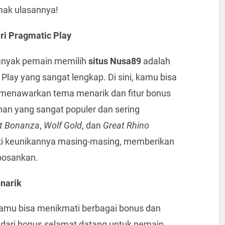
mak ulasannya!
ri Pragmatic Play
anyak pemain memilih
situs Nusa89
adalah
 Play yang sangat lengkap. Di sini, kamu bisa
 menawarkan tema menarik dan fitur bonus
n yang sangat populer dan sering
t Bonanza
,
Wolf Gold
, dan
Great Rhino
iki keunikannya masing-masing, memberikan
bosankan.
narik
kamu bisa menikmati berbagai bonus dan
dari bonus selamat datang untuk pemain