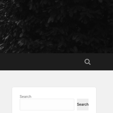
Search
Search