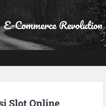
E-Commerce Revolution
i Slot Online