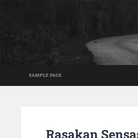
SAMPLE PAGE
Rasakan Sensas