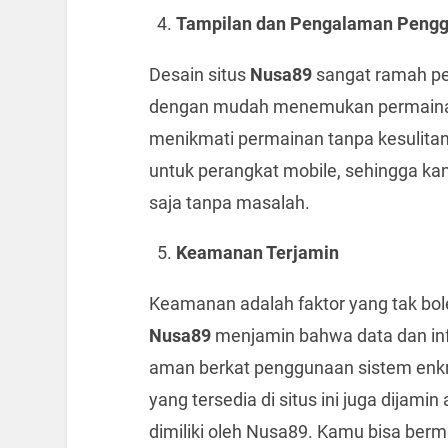
Tampilan dan Pengalaman Peng
Desain situs
Nusa89
sangat ramah pe
dengan mudah menemukan permainan 
menikmati permainan tanpa kesulitan be
untuk perangkat mobile, sehingga ka
saja tanpa masalah.
Keamanan Terjamin
Keamanan adalah faktor yang tak bole
Nusa89
menjamin bahwa data dan inf
aman berkat penggunaan sistem enkri
yang tersedia di situs ini juga dijamin
dimiliki oleh Nusa89. Kamu bisa ber