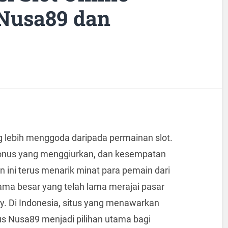
 Nusa89 dan
ng lebih menggoda daripada permainan slot.
bonus yang menggiurkan, dan kesempatan
n ini terus menarik minat para pemain dari
ama besar yang telah lama merajai pasar
ay. Di Indonesia, situs yang menawarkan
us Nusa89 menjadi pilihan utama bagi