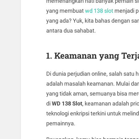
memenangkan hati banyak pemain slot
yang membuat
wd 138 slot
menjadi p
yang ada? Yuk, kita bahas dengan sa
antara dua sahabat.
1. Keamanan yang Ter
Di dunia perjudian online, salah satu
adalah masalah keamanan. Mulai dari 
yang tidak aman, semuanya bisa mer
di
WD 138 Slot
, keamanan adalah pri
teknologi enkripsi terkini untuk melin
pemainnya.