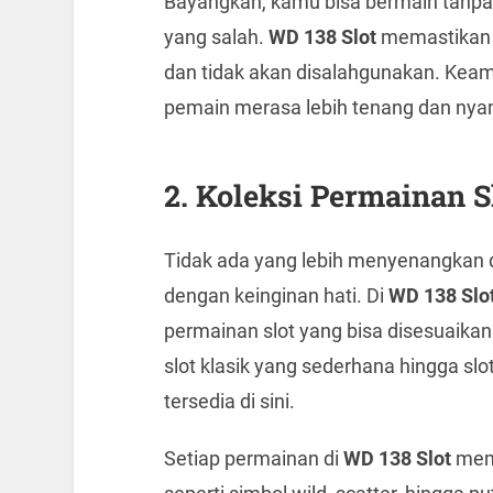
Bayangkan, kamu bisa bermain tanpa 
yang salah.
WD 138 Slot
memastikan 
dan tidak akan disalahgunakan. Kea
pemain merasa lebih tenang dan nya
2. Koleksi Permainan 
Tidak ada yang lebih menyenangkan 
dengan keinginan hati. Di
WD 138 Slo
permainan slot yang bisa disesuaikan
slot klasik yang sederhana hingga s
tersedia di sini.
Setiap permainan di
WD 138 Slot
memi