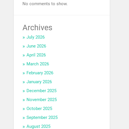
No comments to show.
Archives
July 2026
June 2026
April 2026
March 2026
February 2026
January 2026
December 2025
November 2025
October 2025
September 2025
August 2025