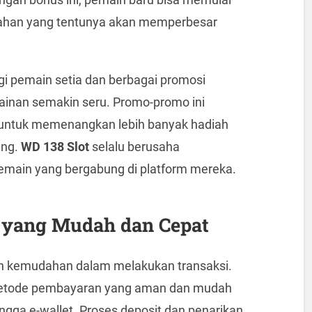
ahan yang tentunya akan memperbesar
bagi pemain setia dan berbagai promosi
inan semakin seru. Promo-promo ini
ntuk memenangkan lebih banyak hadiah
ang.
WD 138 Slot
selalu berusaha
pemain yang bergabung di platform mereka.
 yang Mudah dan Cepat
h kemudahan dalam melakukan transaksi.
metode pembayaran yang aman dan mudah
ingga e-wallet. Proses deposit dan penarikan