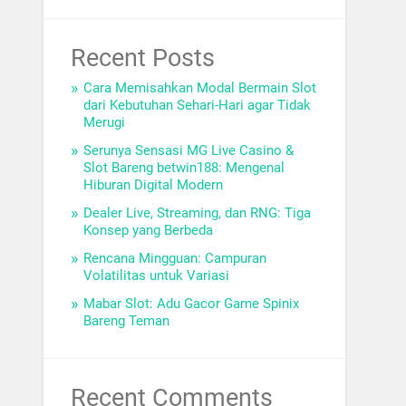
Recent Posts
Cara Memisahkan Modal Bermain Slot
dari Kebutuhan Sehari-Hari agar Tidak
Merugi
Serunya Sensasi MG Live Casino &
Slot Bareng betwin188: Mengenal
Hiburan Digital Modern
Dealer Live, Streaming, dan RNG: Tiga
Konsep yang Berbeda
Rencana Mingguan: Campuran
Volatilitas untuk Variasi
Mabar Slot: Adu Gacor Game Spinix
Bareng Teman
Recent Comments