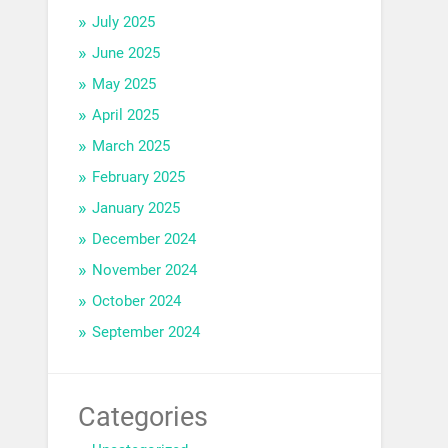
July 2025
June 2025
May 2025
April 2025
March 2025
February 2025
January 2025
December 2024
November 2024
October 2024
September 2024
Categories