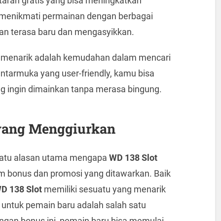
putaran gratis yang bisa meningkatkan
menikmati permainan dengan berbagai
nan terasa baru dan mengasyikkan.
menarik adalah kemudahan dalam mencari
ntarmuka yang user-friendly, kamu bisa
g ingin dimainkan tanpa merasa bingung.
 yang Menggiurkan
 satu alasan utama mengapa
WD 138 Slot
m bonus dan promosi yang ditawarkan. Baik
D 138 Slot
memiliki sesuatu yang menarik
untuk pemain baru adalah salah satu
gan bonus ini, pemain baru bisa memulai