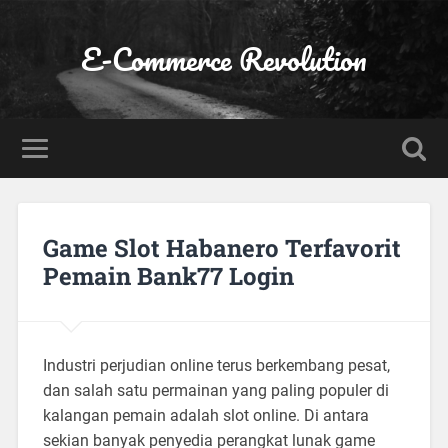
E-Commerce Revolution
Game Slot Habanero Terfavorit
Pemain Bank77 Login
Industri perjudian online terus berkembang pesat,
dan salah satu permainan yang paling populer di
kalangan pemain adalah slot online. Di antara
sekian banyak penyedia perangkat lunak game