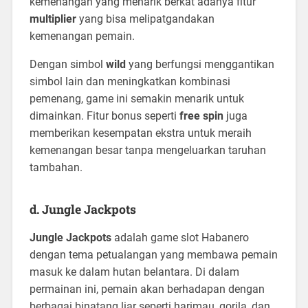
kemenangan yang menarik berkat adanya fitur
multiplier
yang bisa melipatgandakan
kemenangan pemain.
Dengan simbol
wild
yang berfungsi menggantikan
simbol lain dan meningkatkan kombinasi
pemenang, game ini semakin menarik untuk
dimainkan. Fitur bonus seperti
free spin
juga
memberikan kesempatan ekstra untuk meraih
kemenangan besar tanpa mengeluarkan taruhan
tambahan.
d.
Jungle Jackpots
Jungle Jackpots
adalah game slot Habanero
dengan tema petualangan yang membawa pemain
masuk ke dalam hutan belantara. Di dalam
permainan ini, pemain akan berhadapan dengan
berbagai binatang liar seperti harimau, gorila, dan