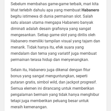
Sebelum membahas game-game terbaik, mari kita
lihat terlebih dahulu apa yang membuat
Habanero
begitu istimewa di dunia permainan slot. Salah
satu alasan utama mengapa Habanero banyak
diminati adalah desain grafisnya yang sangat
mengesankan. Setiap game slot yang dirilis oleh
Habanero memiliki tampilan visual yang tajam dan
menarik. Tidak hanya itu, efek suara yang
mendalam dan tema yang variatif juga membuat
permainan terasa hidup dan menyenangkan.
Selain itu, Habanero juga dikenal dengan fitur
bonus yang sangat menguntungkan, seperti
putaran gratis, simbol wild, dan jackpot progresif.
Semua elemen ini dirancang untuk memberikan
pengalaman bermain yang tidak hanya menghibur
tetapi juga memberikan peluang besar untuk
meraih kemenangan.